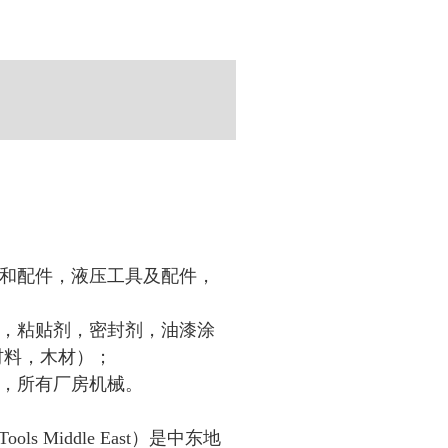
和配件，液压工具及配件，
，粘贴剂，密封剂，油漆涂
材料，木材）；
，所有厂房机械。
Tools Middle East
）是中东地