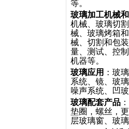
等。
玻璃加工机械
机械、玻璃切割
械、玻璃烤箱和
械、切割和包装
量、测试、控制
机器等。
玻璃应用
：玻璃
系统、镜、玻璃
噪声系统、凹玻
玻璃配套产品
：
垫圈，螺丝，更
层玻璃窗、玻璃