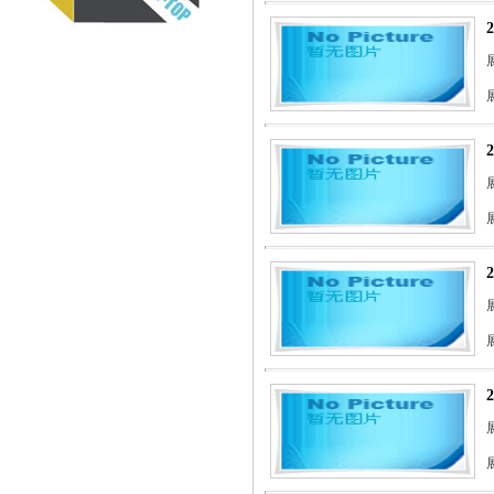
展
展
展
展